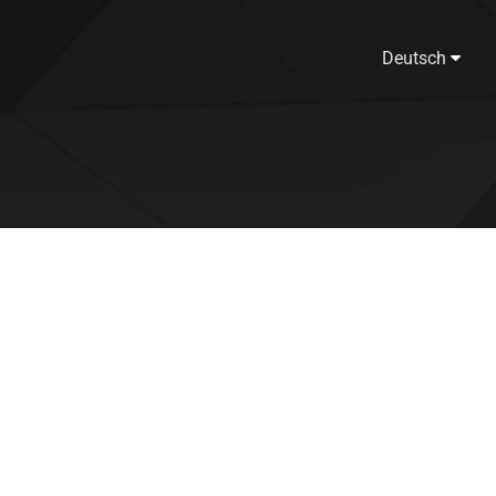
Deutsch