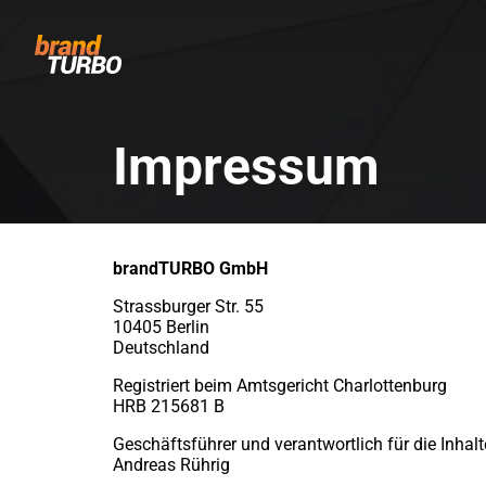
Impressum
brandTURBO GmbH
Strassburger Str. 55
10405 Berlin
Deutschland
Registriert beim Amtsgericht Charlottenburg
HRB 215681 B
Geschäftsführer und verantwortlich für die Inhalt
Andreas Rührig